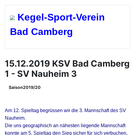
Kegel-Spo
rt-Verein
Bad Camberg
15.12.2019 KSV Bad Camberg
1 - SV Nauheim 3
Saison2019/20
Am 12. Spieltag begrüssen wir die 3. Mannschaft des SV
Nauheim.
Die uns geographisch an nähesten liegende Mannschaft
konnte am 5. Spieltag den Sieg sicher für sich verbuchen,