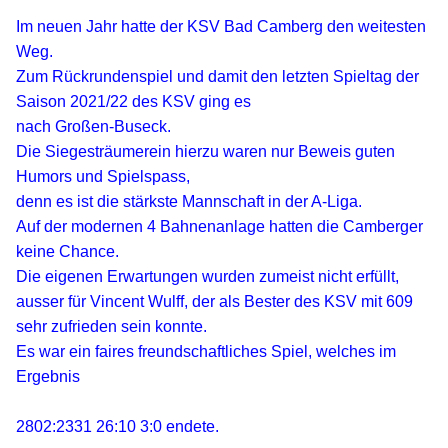
Im neuen Jahr hatte der KSV Bad Camberg den weitesten
Weg.
Zum Rückrundenspiel und damit den letzten Spieltag der
Saison 2021/22 des KSV ging es
nach Großen-Buseck.
Die Siegesträumerein hierzu waren nur Beweis guten
Humors und Spielspass,
denn es ist die stärkste Mannschaft in der A-Liga.
Auf der modernen 4 Bahnenanlage hatten die Camberger
keine Chance.
Die eigenen Erwartungen wurden zumeist nicht erfüllt,
ausser für Vincent Wulff, der als Bester des KSV mit 609
sehr zufrieden sein konnte.
Es war ein faires freundschaftliches Spiel, welches im
Ergebnis
2802:2331 26:10 3:0 endete.