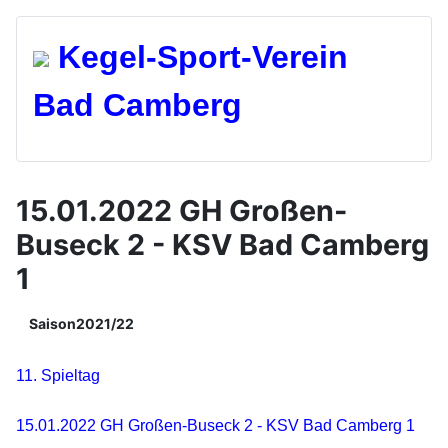
Kegel-Spo
rt-Verein
Bad Camberg
15.01.2022 GH Großen-
Buseck 2 - KSV Bad Camberg
1
Saison2021/22
11. Spieltag
15.01.2022 GH Großen-Buseck 2 - KSV Bad Camberg 1