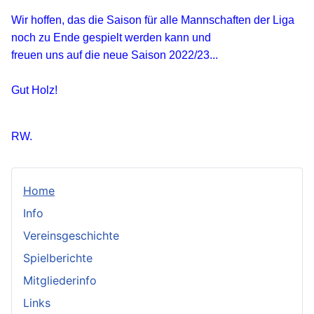
Wir hoffen, das die Saison für alle Mannschaften der Liga
noch zu Ende gespielt werden kann und
freuen uns auf die neue Saison 2022/23...
Gut Holz!
RW.
Home
Info
Vereinsgeschichte
Spielberichte
Mitgliederinfo
Links